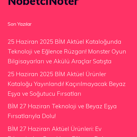
NobetciNoter
Son Yazılar
25 Haziran 2025 BİM Aktüel Kataloğunda
Teknoloji ve Eğlence Rüzgarı! Monster Oyun
Bilgisayarları ve Akülü Araçlar Satışta
25 Haziran 2025 BİM Aktüel Ürünler
Kataloğu Yayınlandı! Kaçırılmayacak Beyaz
Eşya ve Soğutucu Fırsatları
BİM 27 Haziran Teknoloji ve Beyaz Eşya
Fırsatlarıyla Dolu!
BİM 27 Haziran Aktüel Ürünleri: Ev