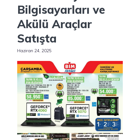
Bilgisayarları ve
Akülü Araçlar
Satışta
Haziran 24, 2025