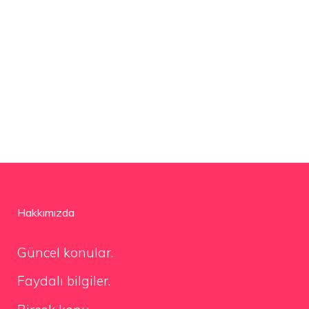
Hakkımızda
Güncel konular.
Faydalı bilgiler.