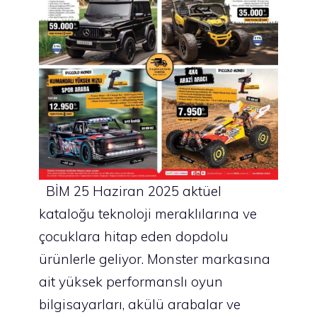
BİM 25 Haziran 2025 aktüel
kataloğu teknoloji meraklılarına ve
çocuklara hitap eden dopdolu
ürünlerle geliyor. Monster markasına
ait yüksek performanslı oyun
bilgisayarları, akülü arabalar ve