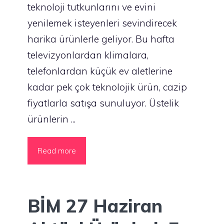
teknoloji tutkunlarını ve evini
yenilemek isteyenleri sevindirecek
harika ürünlerle geliyor. Bu hafta
televizyonlardan klimalara,
telefonlardan küçük ev aletlerine
kadar pek çok teknolojik ürün, cazip
fiyatlarla satışa sunuluyor. Üstelik
ürünlerin ...
Read more
BİM 27 Haziran