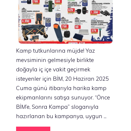
Kamp tutkunlarına müjde! Yaz
mevsiminin gelmesiyle birlikte
doğayla iç içe vakit geçirmek
isteyenler için BİM, 20 Haziran 2025
Cuma günü itibarıyla harika kamp
ekipmanlarını satışa sunuyor. “Önce
BİM’e, Sonra Kampa” sloganıyla
hazırlanan bu kampanya, uygun ...