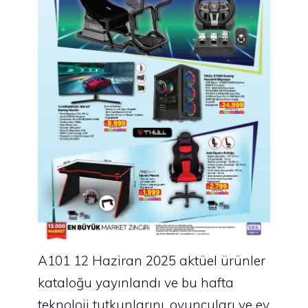
A101 12 Haziran 2025 aktüel ürünler
kataloğu yayınlandı ve bu hafta
teknoloji tutkunlarını, oyuncuları ve ev