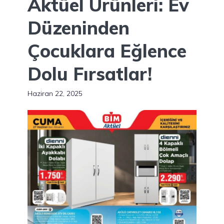
Aktüel Ürünleri: Ev
Düzeninden
Çocuklara Eğlence
Dolu Fırsatlar!
Haziran 22, 2025