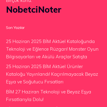
Birçok konu.
NobetciNoter
Son Yazılar
25 Haziran 2025 BİM Aktüel Kataloğunda
Teknoloji ve Eğlence Rüzgarı! Monster Oyun
Bilgisayarları ve Akülü Araçlar Satışta
25 Haziran 2025 BİM Aktüel Ürünler
Kataloğu Yayınlandı! Kaçırılmayacak Beyaz
Eşya ve Soğutucu Fırsatları
BİM 27 Haziran Teknoloji ve Beyaz Eşya
Fırsatlarıyla Dolu!