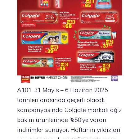
A101, 31 Mayıs – 6 Haziran 2025
tarihleri arasında geçerli olacak
kampanyasında Colgate markalı ağız
bakım ürünlerinde %50’ye varan
indirimler sunuyor. Haftanın yıldızları