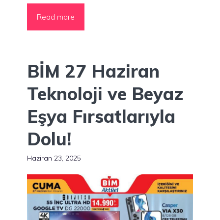
Read more
BİM 27 Haziran
Teknoloji ve Beyaz
Eşya Fırsatlarıyla
Dolu!
Haziran 23, 2025