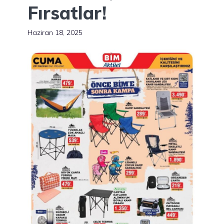
Fırsatlar!
Haziran 18, 2025