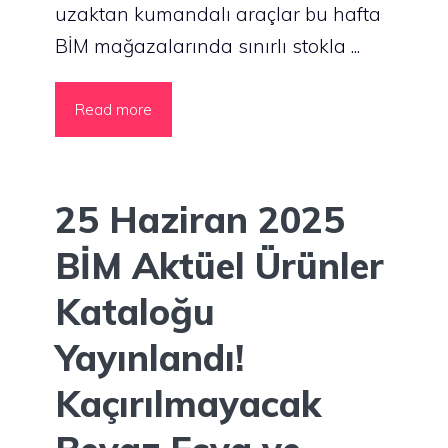
uzaktan kumandalı araçlar bu hafta
BİM mağazalarında sınırlı stokla ...
Read more
25 Haziran 2025
BİM Aktüel Ürünler
Kataloğu
Yayınlandı!
Kaçırılmayacak