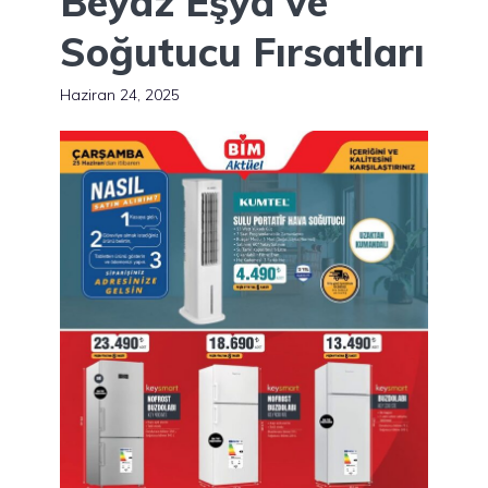
Beyaz Eşya ve
Soğutucu Fırsatları
Haziran 24, 2025