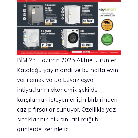
BİM 25 Haziran 2025 Aktüel Ürünler
Kataloğu yayınlandı ve bu hafta evini
yenilemek ya da beyaz eşya
ihtiyaçlarını ekonomik şekilde
karşılamak isteyenler için birbirinden
cazip fırsatlar sunuyor. Özellikle yaz
sıcaklarının etkisini artırdığı bu
günlerde, serinletici ...