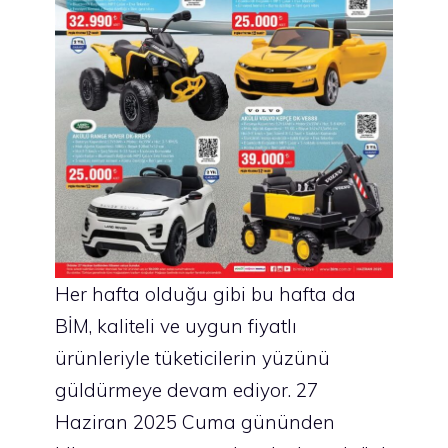
Her hafta olduğu gibi bu hafta da
BİM, kaliteli ve uygun fiyatlı
ürünleriyle tüketicilerin yüzünü
güldürmeye devam ediyor. 27
Haziran 2025 Cuma gününden