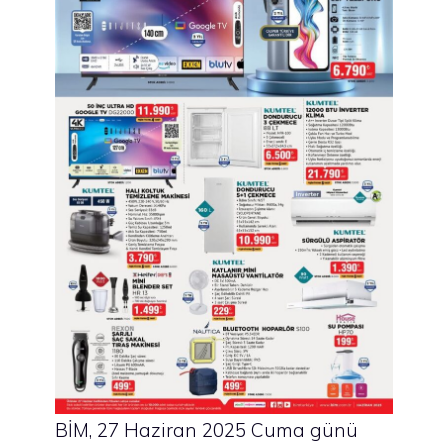
BİM, 27 Haziran 2025 Cuma günü